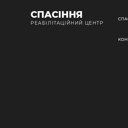
СПАСІННЯ
СПА
РЕАБІЛІТАЦІЙНИЙ ЦЕНТР
КОН