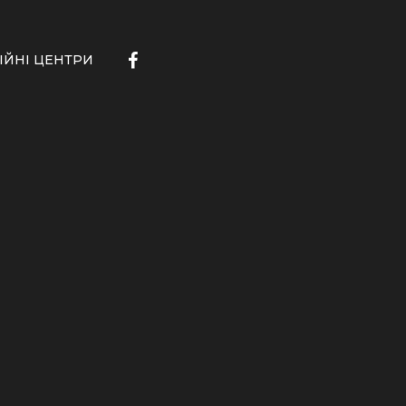
ІЙНІ ЦЕНТРИ