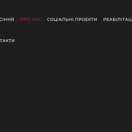
СІННЯ
ПРО НАС
СОЦІАЛЬНІ ПРОЕКТИ
РЕАБІЛІТАЦ
ТАКТИ