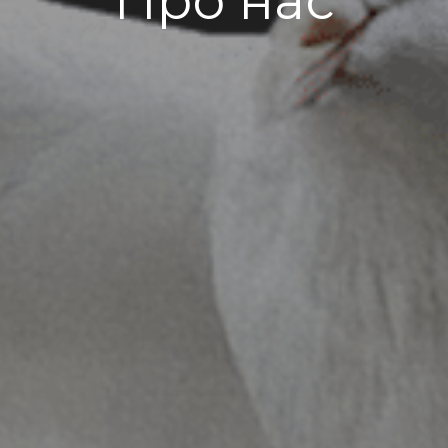
Про нас