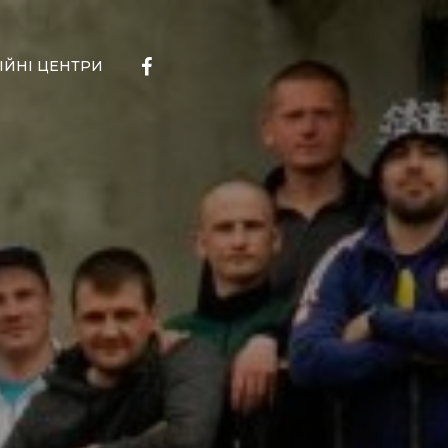
facebook
ІЙНІ ЦЕНТРИ