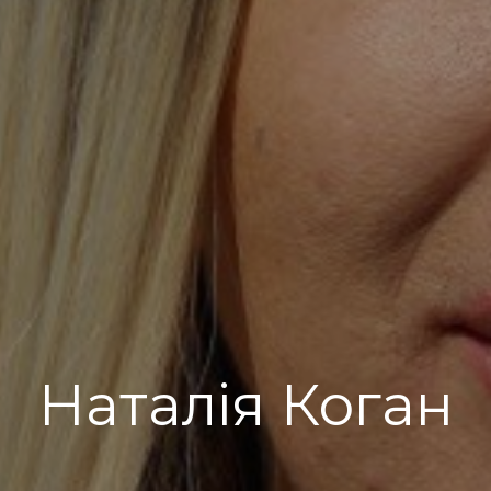
Наталія Коган