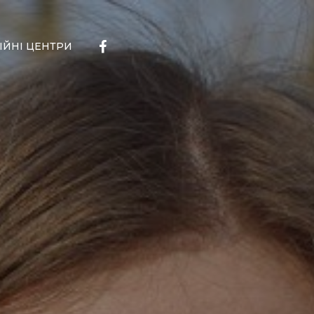
facebook
ІЙНІ ЦЕНТРИ