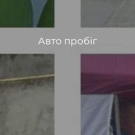
Авто пробіг