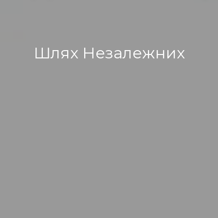
Шлях Незалежних